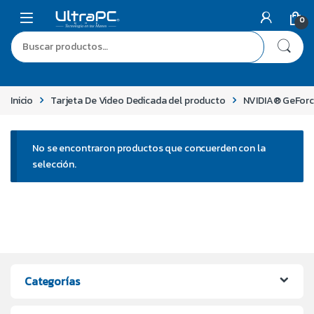
0
Inicio
Tarjeta De Video Dedicada del producto
NVIDIA® GeForc
No se encontraron productos que concuerden con la
selección.
Categorías