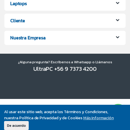
Laptops
Cliente
Nuestra Empresa
¿Alguna pregunta? Escríbenos a Whatsapp o Llámanos
UltraPC +56 9 7373 4200
Al usar este sitio web, acepta los Términos y Condiciones,
nuestra Política de Privacidad y de Cookies
Más información
De acuerdo