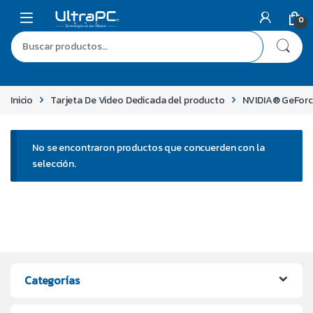
0
Inicio
Tarjeta De Video Dedicada del producto
NVIDIA® GeFor
No se encontraron productos que concuerden con la
selección.
Categorías