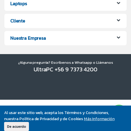
Laptops
Cliente
Nuestra Empresa
¿Alguna pregunta? Escríbenos a Whatsapp o Llámanos
UltraPC +56 9 7373 4200
Al usar este sitio web, acepta los Términos y Condiciones,
nuestra Política de Privacidad y de Cookies
Más información
De acuerdo