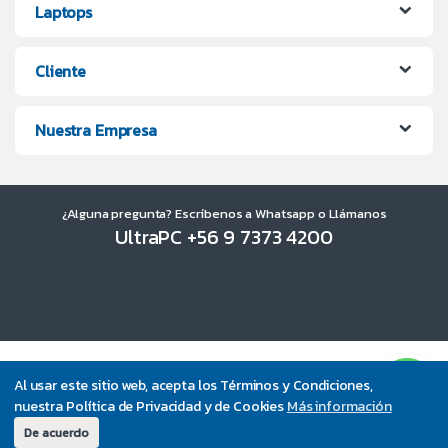
Laptops
Cliente
Nuestra Empresa
¿Alguna pregunta? Escríbenos a Whatsapp o Llámanos
UltraPC +56 9 7373 4200
Al usar este sitio web, acepta los Términos y Condiciones,
nuestra Política de Privacidad y de Cookies
Más información
De acuerdo