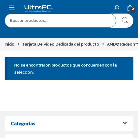
0
Inicio
Tarjeta De Video Dedicada del producto
AMD® Radeon™
No se encontraron productos que concuerden con la
selección.
Categorías