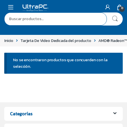
0
Inicio
Tarjeta De Video Dedicada del producto
AMD® Radeon™ 
No se encontraron productos que concuerden con la
selección.
Categorías