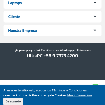
Laptops
Cliente
Nuestra Empresa
¿Alguna pregunta? Escríbenos a Whatsapp o Llámanos
UltraPC +56 9 7373 4200
Al usar este sitio web, acepta los Términos y Condiciones,
nuestra Política de Privacidad y de Cookies
Más información
De acuerdo