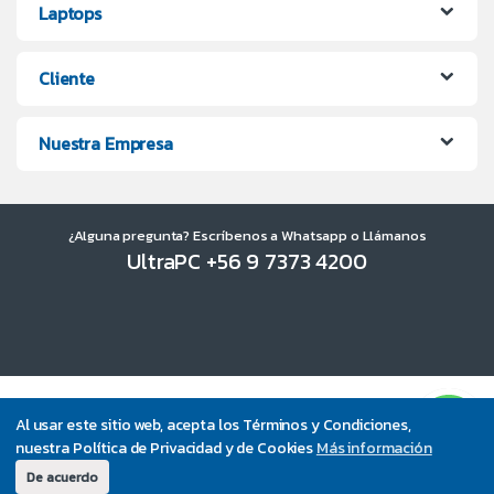
Laptops
Cliente
Nuestra Empresa
¿Alguna pregunta? Escríbenos a Whatsapp o Llámanos
UltraPC +56 9 7373 4200
Al usar este sitio web, acepta los Términos y Condiciones,
nuestra Política de Privacidad y de Cookies
Más información
De acuerdo