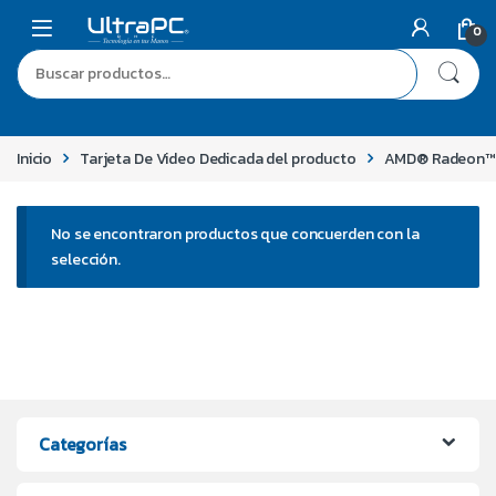
0
Inicio
Tarjeta De Video Dedicada del producto
AMD® Radeon™
No se encontraron productos que concuerden con la
selección.
Categorías