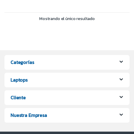
Mostrando el único resultado
Categorías
Laptops
Cliente
Nuestra Empresa