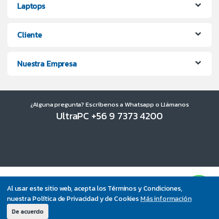
Laptops
Cliente
Nuestra Empresa
¿Alguna pregunta? Escríbenos a Whatsapp o Llámanos
UltraPC +56 9 7373 4200
Al usar este sitio web, acepta los Términos y Condiciones,
nuestra Política de Privacidad y de Cookies
Más información
De acuerdo