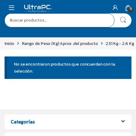
0
Inicio
Rango de Peso (Kg) Aprox. del producto
2.51 Kg - 2.6 Kg
No se encontraron productos que concuerden con la
selección.
Categorías