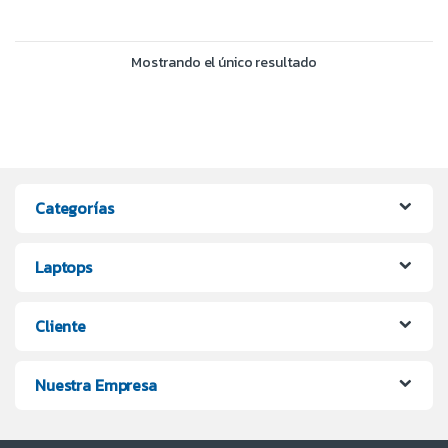
Mostrando el único resultado
Categorías
Laptops
Cliente
Nuestra Empresa