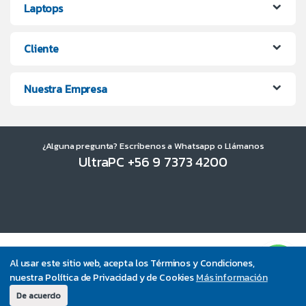
Laptops
Cliente
Nuestra Empresa
¿Alguna pregunta? Escríbenos a Whatsapp o Llámanos
UltraPC +56 9 7373 4200
Al usar este sitio web, acepta los Términos y Condiciones,
nuestra Política de Privacidad y de Cookies
Más información
De acuerdo