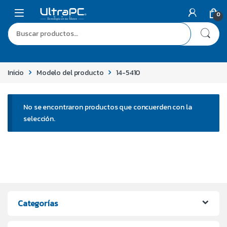
0
Inicio
Modelo del producto
14-5410
No se encontraron productos que concuerden con la
selección.
Categorías