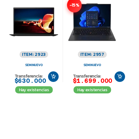
-15%
ITEM: 2923
ITEM: 2957
SEMINUEVO
SEMINUEVO
Transferencia:
Transferencia:
$630.000
$1.699.000
Hay existencias
Hay existencias