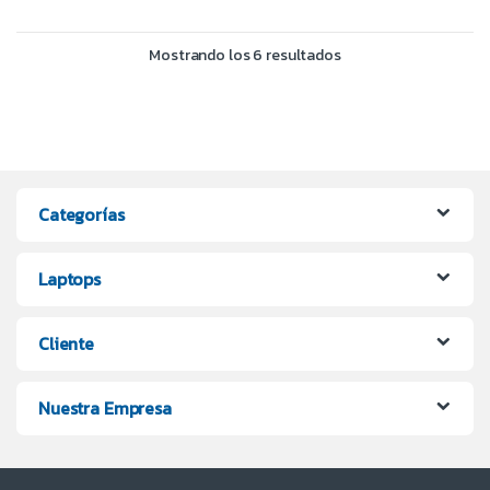
Mostrando los 6 resultados
Categorías
Laptops
Cliente
Nuestra Empresa