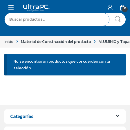
0
Inicio
Material de Construcción del producto
ALUMINIO y Tapa 
No se encontraron productos que concuerden con la
selección.
Categorías