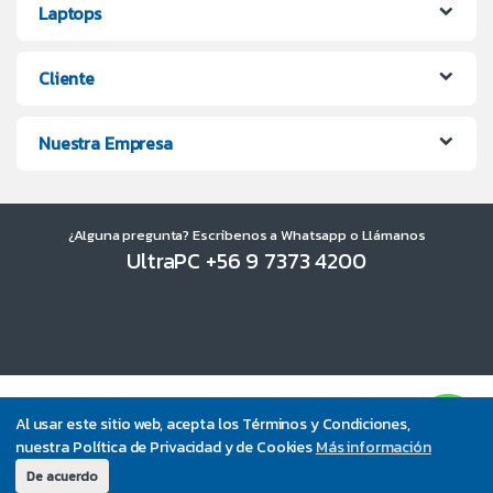
Laptops
Cliente
Nuestra Empresa
¿Alguna pregunta? Escríbenos a Whatsapp o Llámanos
UltraPC +56 9 7373 4200
Al usar este sitio web, acepta los Términos y Condiciones,
nuestra Política de Privacidad y de Cookies
Más información
De acuerdo