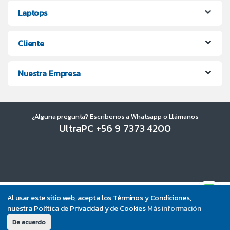
Laptops
Cliente
Nuestra Empresa
¿Alguna pregunta? Escríbenos a Whatsapp o Llámanos
UltraPC +56 9 7373 4200
Al usar este sitio web, acepta los Términos y Condiciones,
nuestra Política de Privacidad y de Cookies
Más información
De acuerdo