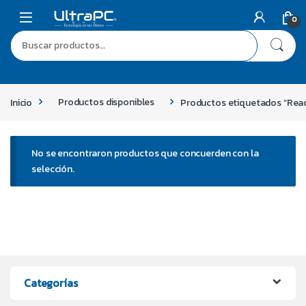
0
Inicio
Productos disponibles
Productos etiquetados “Reac
No se encontraron productos que concuerden con la
selección.
Categorías