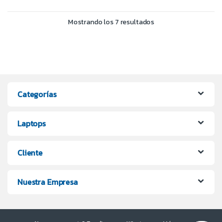
Mostrando los 7 resultados
Categorías
Laptops
Cliente
Nuestra Empresa