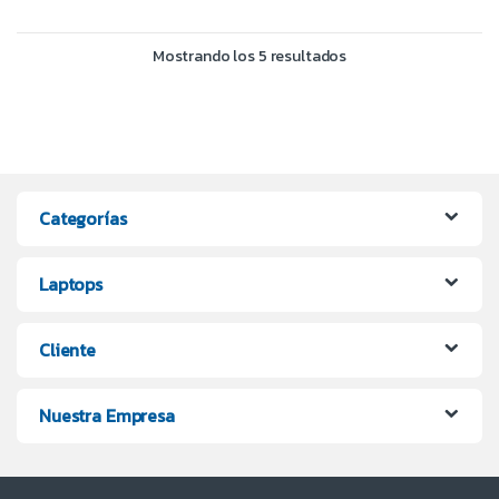
Mostrando los 5 resultados
Categorías
Laptops
Cliente
Nuestra Empresa