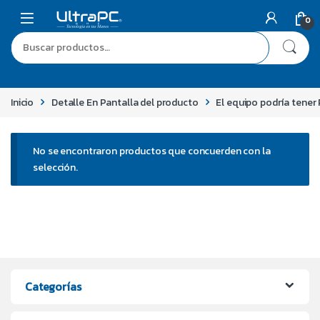
0
Inicio
Detalle En Pantalla del producto
El equipo podría tener
No se encontraron productos que concuerden con la
selección.
Categorías