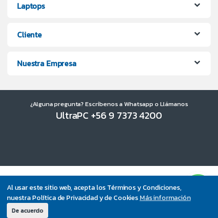
Laptops
Cliente
Nuestra Empresa
¿Alguna pregunta? Escríbenos a Whatsapp o Llámanos
UltraPC +56 9 7373 4200
Al usar este sitio web, acepta los Términos y Condiciones,
nuestra Política de Privacidad y de Cookies
Más información
De acuerdo