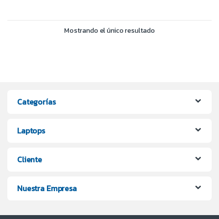
Mostrando el único resultado
Categorías
Laptops
Cliente
Nuestra Empresa