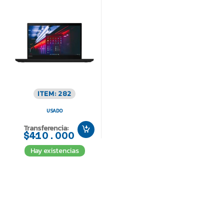
ITEM: 282
USADO
Transferencia:
$410.000
Hay existencias