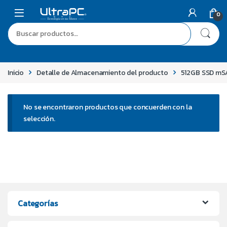
0
Inicio
Detalle de Almacenamiento del producto
512GB SSD mSA
No se encontraron productos que concuerden con la
selección.
Categorías