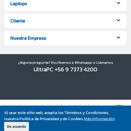
Laptops
Cliente
Nuestra Empresa
¿Alguna pregunta? Escríbenos a Whatsapp o Llámanos
UltraPC +56 9 7373 4200
Al usar este sitio web, acepta los Términos y Condiciones,
nuestra Política de Privacidad y de Cookies
Más información
De acuerdo