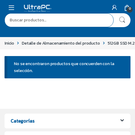
0
Inicio
Detalle de Almacenamiento del producto
512GB SSD M.2
No se encontraron productos que concuerden con la
selección.
Categorías