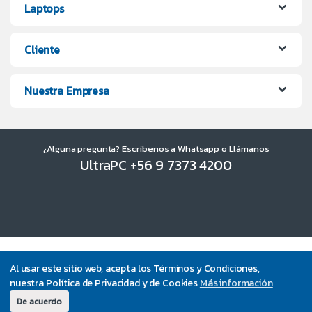
Laptops
Cliente
Nuestra Empresa
¿Alguna pregunta? Escríbenos a Whatsapp o Llámanos
UltraPC +56 9 7373 4200
Al usar este sitio web, acepta los Términos y Condiciones,
nuestra Política de Privacidad y de Cookies
Más información
De acuerdo