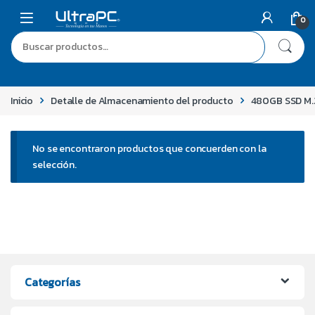
0
Inicio
Detalle de Almacenamiento del producto
480GB SSD M.
No se encontraron productos que concuerden con la
selección.
Categorías