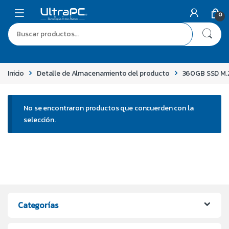
0
Inicio
Detalle de Almacenamiento del producto
360GB SSD M.
No se encontraron productos que concuerden con la
selección.
Categorías