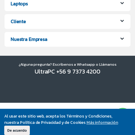
Laptops
Cliente
Nuestra Empresa
¿Alguna pregunta? Escríbenos a Whatsapp o Llámanos
UltraPC +56 9 7373 4200
Al usar este sitio web, acepta los Términos y Condiciones,
nuestra Política de Privacidad y de Cookies
Más información
De acuerdo