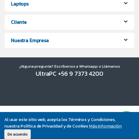
Laptops
Cliente
Nuestra Empresa
¿Alguna pregunta? Escríbenos a Whatsapp o Llámanos
UltraPC +56 9 7373 4200
Al usar este sitio web, acepta los Términos y Condiciones,
nuestra Política de Privacidad y de Cookies
Más información
De acuerdo