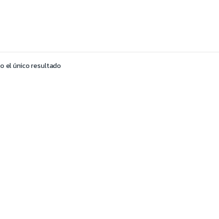
 el único resultado