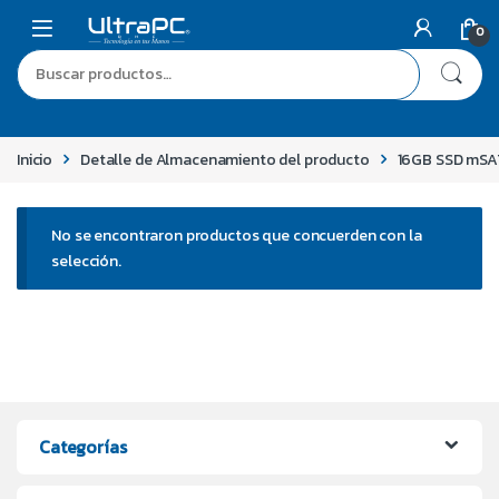
0
Inicio
Detalle de Almacenamiento del producto
16GB SSD mSA
No se encontraron productos que concuerden con la
selección.
Categorías