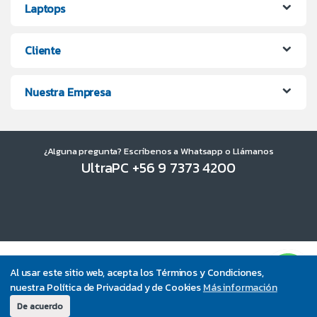
Laptops
Cliente
Nuestra Empresa
¿Alguna pregunta? Escríbenos a Whatsapp o Llámanos
UltraPC +56 9 7373 4200
Al usar este sitio web, acepta los Términos y Condiciones,
nuestra Política de Privacidad y de Cookies
Más información
De acuerdo