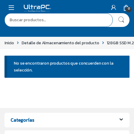
0
Inicio
Detalle de Almacenamiento del producto
128GB SSD M.
No se encontraron productos que concuerden con la
selección.
Categorías