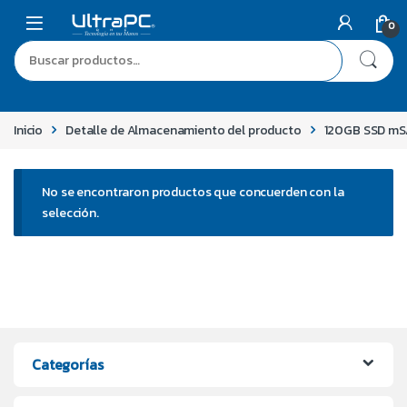
0
Inicio
Detalle de Almacenamiento del producto
120GB SSD mS
No se encontraron productos que concuerden con la
selección.
Categorías