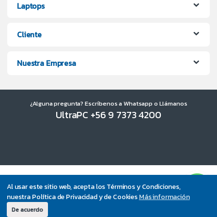
Laptops
Cliente
Nuestra Empresa
¿Alguna pregunta? Escríbenos a Whatsapp o Llámanos
UltraPC +56 9 7373 4200
Al usar este sitio web, acepta los Términos y Condiciones,
nuestra Política de Privacidad y de Cookies
Más información
De acuerdo