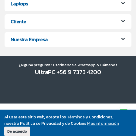
Laptops
Cliente
Nuestra Empresa
¿Alguna pregunta? Escríbenos a Whatsapp o Llámanos
UltraPC +56 9 7373 4200
Al usar este sitio web, acepta los Términos y Condiciones,
nuestra Política de Privacidad y de Cookies
Más información
De acuerdo