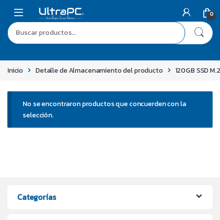
0
Inicio
Detalle de Almacenamiento del producto
120GB SSD M.
No se encontraron productos que concuerden con la
selección.
Categorías