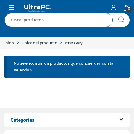
0
Inicio
Color del producto
Pine Grey
No se encontraron productos que concuerden con la
selección.
Categorías