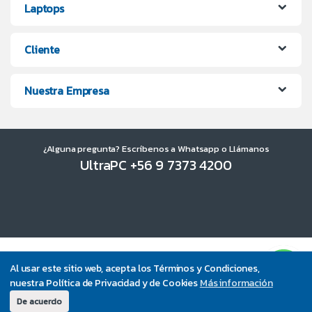
Laptops
Cliente
Nuestra Empresa
¿Alguna pregunta? Escríbenos a Whatsapp o Llámanos
UltraPC +56 9 7373 4200
Al usar este sitio web, acepta los Términos y Condiciones,
nuestra Política de Privacidad y de Cookies
Más información
De acuerdo