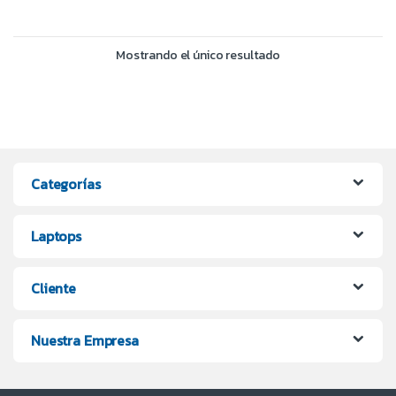
Mostrando el único resultado
Categorías
Laptops
Cliente
Nuestra Empresa