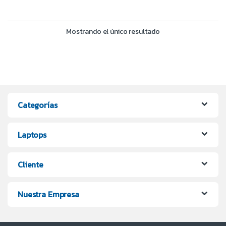
Mostrando el único resultado
Categorías
Laptops
Cliente
Nuestra Empresa