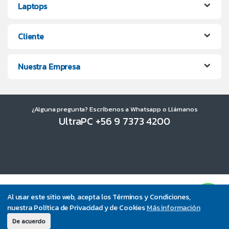
Laptops
Cliente
Nuestra Empresa
¿Alguna pregunta? Escríbenos a Whatsapp o Llámanos
UltraPC +56 9 7373 4200
Al usar este sitio web, acepta los Términos y Condiciones,
nuestra Política de Privacidad y de Cookies
Más información
De acuerdo