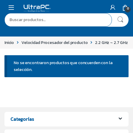
0
Inicio
Velocidad Procesador del producto
2.2 GHz ~ 2.7 GHz
No se encontraron productos que concuerden con la
selección.
Categorías