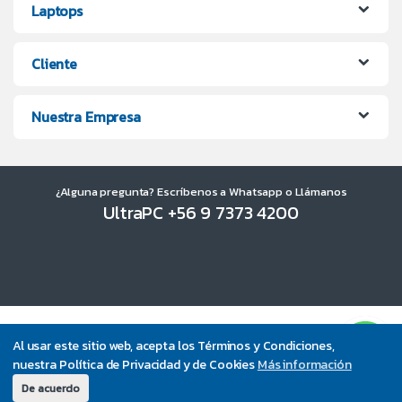
Laptops
Cliente
Nuestra Empresa
¿Alguna pregunta? Escríbenos a Whatsapp o Llámanos
UltraPC +56 9 7373 4200
Al usar este sitio web, acepta los Términos y Condiciones,
nuestra Política de Privacidad y de Cookies
Más información
De acuerdo