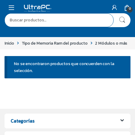
0
Inicio
Tipo de Memoria Ram del producto
2 Módulos o más
No se encontraron productos que concuerden con la
selección.
Categorías