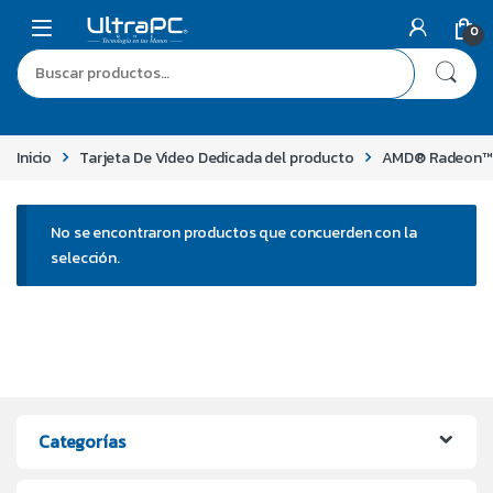
0
Inicio
Tarjeta De Video Dedicada del producto
AMD® Radeon™ 
No se encontraron productos que concuerden con la
selección.
Categorías