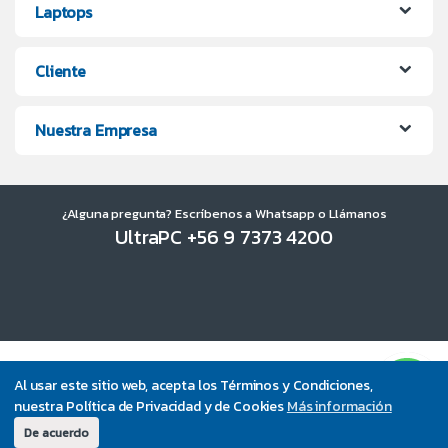
Laptops
Cliente
Nuestra Empresa
¿Alguna pregunta? Escríbenos a Whatsapp o Llámanos
UltraPC +56 9 7373 4200
Al usar este sitio web, acepta los Términos y Condiciones,
nuestra Política de Privacidad y de Cookies
Más información
De acuerdo