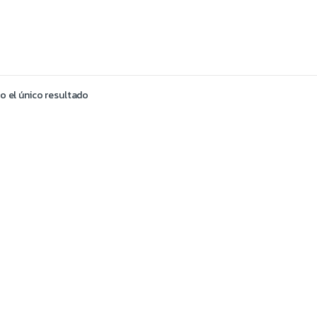
 el único resultado