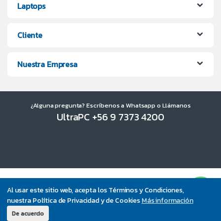
Laptops
Cliente
Nuestra Empresa
¿Alguna pregunta? Escríbenos a Whatsapp o Llámanos
UltraPC +56 9 7373 4200
Al usar este sitio web, acepta los Términos y Condiciones,
nuestra Política de Privacidad y de Cookies
Más información
De acuerdo