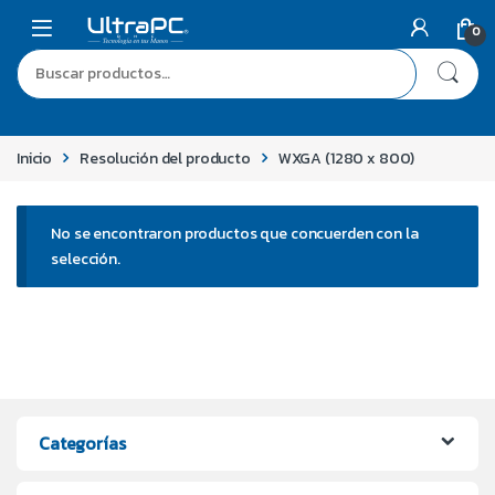
0
Inicio
Resolución del producto
WXGA (1280 x 800)
No se encontraron productos que concuerden con la
selección.
Categorías