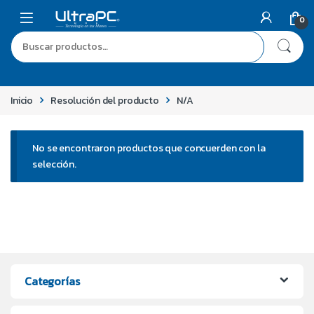
0
Inicio
Resolución del producto
N/A
No se encontraron productos que concuerden con la
selección.
Categorías