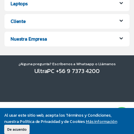
Laptops
Cliente
Nuestra Empresa
¿Alguna pregunta? Escríbenos a Whatsapp o Llámanos
UltraPC +56 9 7373 4200
Al usar este sitio web, acepta los Términos y Condiciones,
nuestra Política de Privacidad y de Cookies
Más información
De acuerdo