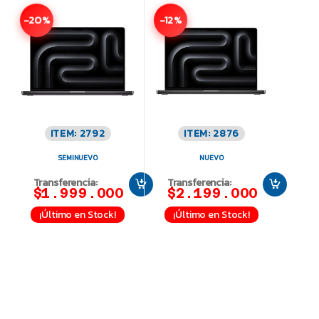
-20%
-12%
ITEM: 2792
ITEM: 2876
SEMINUEVO
NUEVO
Transferencia:
Transferencia:
$1.999.000
$2.199.000
¡Último en Stock!
¡Último en Stock!