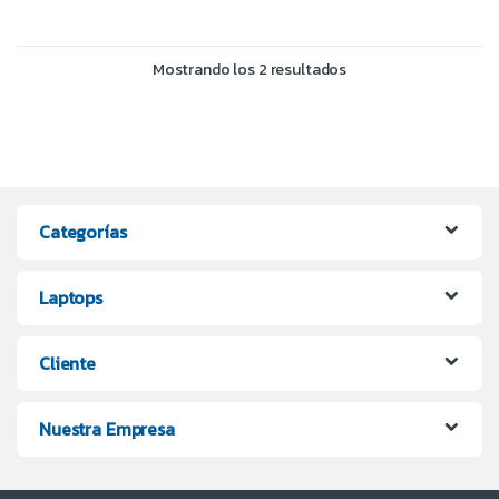
Mostrando los 2 resultados
Categorías
Laptops
Cliente
Nuestra Empresa