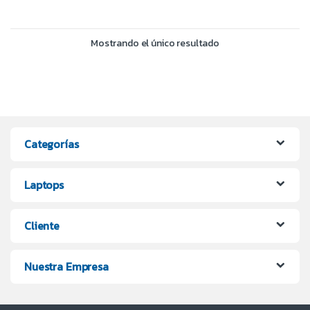
Mostrando el único resultado
Categorías
Laptops
Cliente
Nuestra Empresa