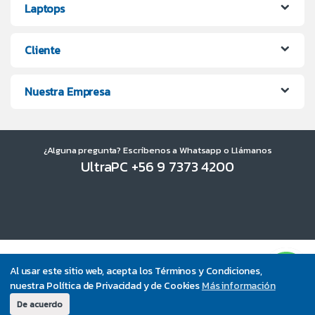
Laptops
Cliente
Nuestra Empresa
¿Alguna pregunta? Escríbenos a Whatsapp o Llámanos
UltraPC +56 9 7373 4200
Al usar este sitio web, acepta los Términos y Condiciones,
nuestra Política de Privacidad y de Cookies
Más información
De acuerdo