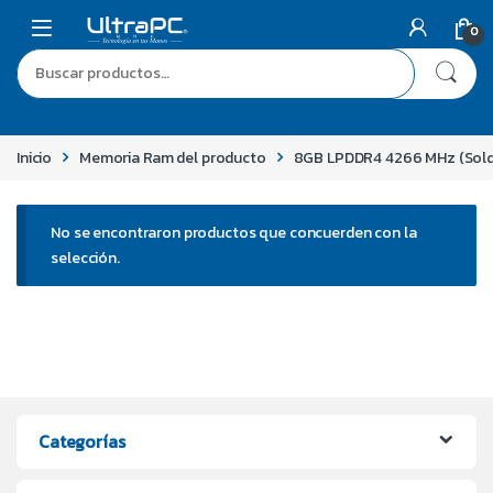
0
Inicio
Memoria Ram del producto
8GB LPDDR4 4266 MHz (Sol
No se encontraron productos que concuerden con la
selección.
Categorías