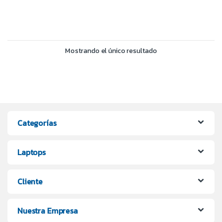
Mostrando el único resultado
Categorías
Laptops
Cliente
Nuestra Empresa