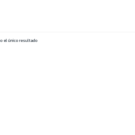
 el único resultado