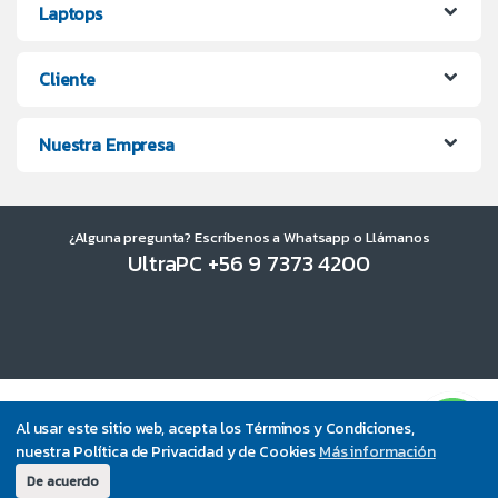
Laptops
Cliente
Nuestra Empresa
¿Alguna pregunta? Escríbenos a Whatsapp o Llámanos
UltraPC +56 9 7373 4200
Al usar este sitio web, acepta los Términos y Condiciones,
nuestra Política de Privacidad y de Cookies
Más información
De acuerdo