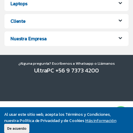
Laptops
Cliente
Nuestra Empresa
¿Alguna pregunta? Escríbenos a Whatsapp o Llámanos
UltraPC +56 9 7373 4200
Al usar este sitio web, acepta los Términos y Condiciones,
nuestra Política de Privacidad y de Cookies
Más información
De acuerdo