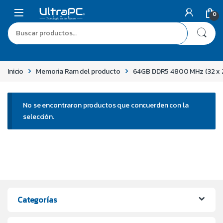
0
Inicio
Memoria Ram del producto
64GB DDR5 4800 MHz (32 x 
No se encontraron productos que concuerden con la
selección.
Categorías