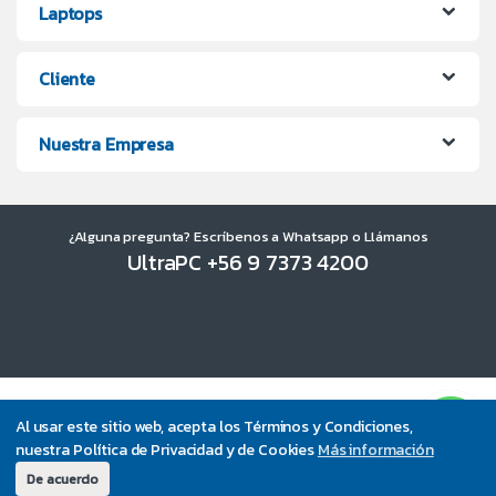
Laptops
Cliente
Nuestra Empresa
¿Alguna pregunta? Escríbenos a Whatsapp o Llámanos
UltraPC +56 9 7373 4200
Al usar este sitio web, acepta los Términos y Condiciones,
nuestra Política de Privacidad y de Cookies
Más información
De acuerdo