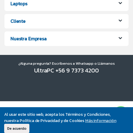
Laptops
Cliente
Nuestra Empresa
¿Alguna pregunta? Escríbenos a Whatsapp o Llámanos
UltraPC +56 9 7373 4200
Al usar este sitio web, acepta los Términos y Condiciones,
nuestra Política de Privacidad y de Cookies
Más información
De acuerdo