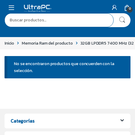
0
Inicio
Memoria Ram del producto
32GB LPDDR5 7400 MHz (32 
No se encontraron productos que concuerden con la
selección.
Categorías