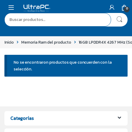
0
Inicio
Memoria Ram del producto
16GB LPDDR4X 4267 MHz (So
No se encontraron productos que concuerden con la
selección.
Categorías