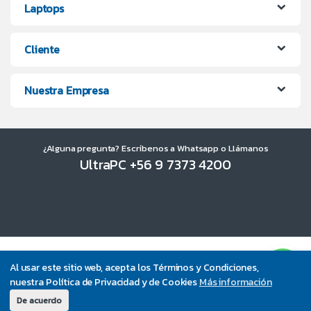
Laptops
Cliente
Nuestra Empresa
¿Alguna pregunta? Escríbenos a Whatsapp o Llámanos
UltraPC +56 9 7373 4200
Al usar este sitio web, acepta los Términos y Condiciones,
nuestra Política de Privacidad y de Cookies
Más información
De acuerdo