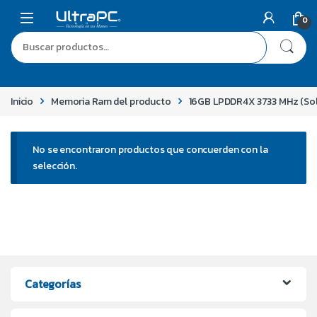
0
Inicio
Memoria Ram del producto
16GB LPDDR4X 3733 MHz (So
No se encontraron productos que concuerden con la
selección.
Categorías