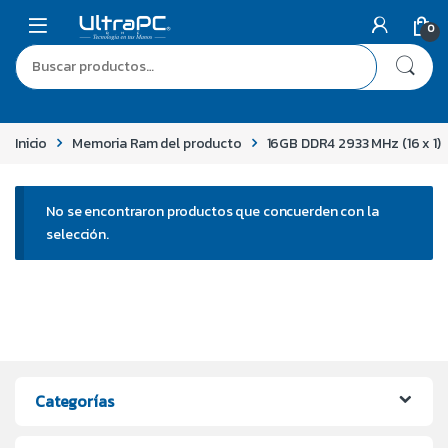
0
Inicio
Memoria Ram del producto
16GB DDR4 2933 MHz (16 x 1)
No se encontraron productos que concuerden con la
selección.
Categorías