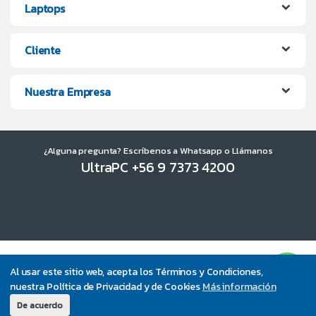
Laptops
Cliente
Nuestra Empresa
¿Alguna pregunta? Escríbenos a Whatsapp o Llámanos
UltraPC +56 9 7373 4200
Al usar este sitio web, acepta los Términos y Condiciones,
nuestra Política de Privacidad y de Cookies
Más información
De acuerdo