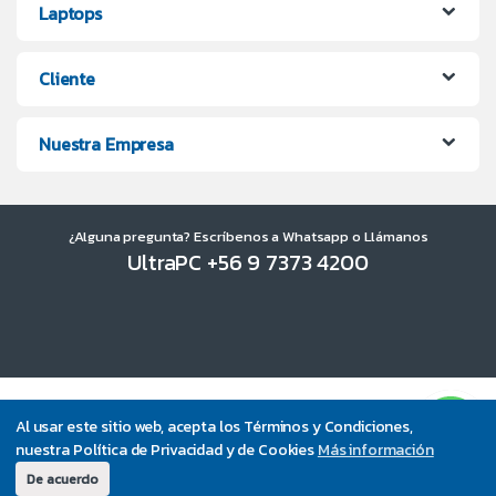
Laptops
Cliente
Nuestra Empresa
¿Alguna pregunta? Escríbenos a Whatsapp o Llámanos
UltraPC +56 9 7373 4200
Al usar este sitio web, acepta los Términos y Condiciones,
nuestra Política de Privacidad y de Cookies
Más información
De acuerdo