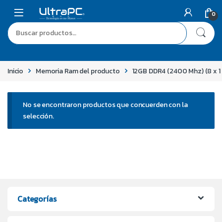
0
Inicio
Memoria Ram del producto
12GB DDR4 (2400 Mhz) (8 x 1 +
No se encontraron productos que concuerden con la
selección.
Categorías