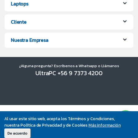
Laptops
Cliente
Nuestra Empresa
¿Alguna pregunta? Escríbenos a Whatsapp o Llámanos
UltraPC +56 9 7373 4200
Al usar este sitio web, acepta los Términos y Condiciones,
nuestra Política de Privacidad y de Cookies
Más información
De acuerdo