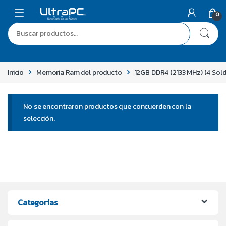
0
Inicio
Memoria Ram del producto
12GB DDR4 (2133 MHz) (4 Solda
No se encontraron productos que concuerden con la
selección.
Categorías