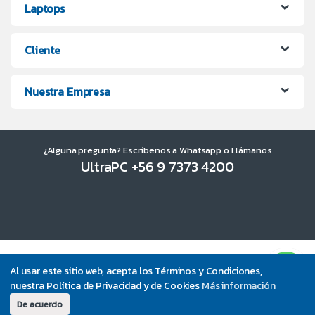
Laptops
Cliente
Nuestra Empresa
¿Alguna pregunta? Escríbenos a Whatsapp o Llámanos
UltraPC +56 9 7373 4200
Al usar este sitio web, acepta los Términos y Condiciones,
nuestra Política de Privacidad y de Cookies
Más información
De acuerdo