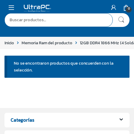
0
Inicio
Memoria Ram del producto
12GB DDR4 1866 MHz (4 Soldad
No se encontraron productos que concuerden con la
selección.
Categorías